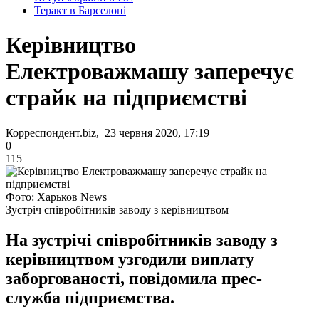
Теракт в Барселоні
Керівництво
Електроважмашу заперечує
страйк на підприємстві
Корреспондент.biz, 23 червня 2020, 17:19
0
115
Фото: Харьков News
Зустріч співробітників заводу з керівництвом
На зустрічі співробітників заводу з
керівництвом узгодили виплату
заборгованості, повідомила прес-
служба підприємства.