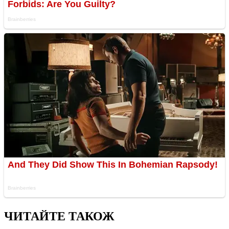
ЧИТАЙТЕ ТАКОЖ