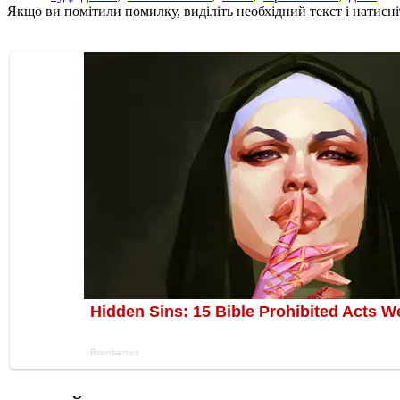
Якщо ви помітили помилку, виділіть необхідний текст і натисніт