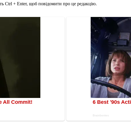
ь Ctrl + Enter, щоб повідомити про це редакцію.