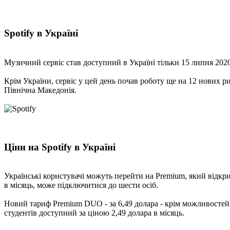
Spotify в Україні
Музичний сервіс став доступний в Україні тільки 15 липня 2020
Крім України, сервіс у цей день почав роботу ще на 12 нових ри
Північна Македонія.
Ціни на Spotify в Україні
Українські користувачі можуть перейти на Premium, який відкрив
в місяць, може підключитися до шести осіб.
Новий тариф Premium DUO - за 6,49 долара - крім можливостей
студентів доступний за ціною 2,49 долара в місяць.