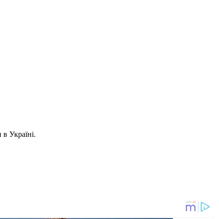
 в Україні.