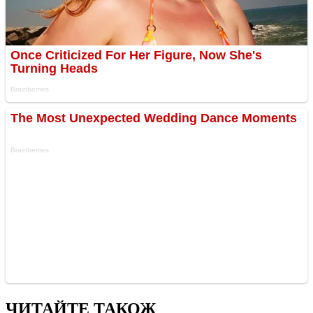
ЧИТАЙТЕ ТАКОЖ