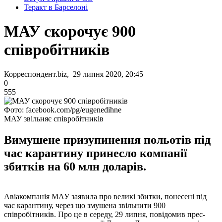
Теракт в Барселоні
МАУ скорочує 900
співробітників
Корреспондент.biz, 29 липня 2020, 20:45
0
555
Фото: facebook.com/pg/eugenedihne
МАУ звільняє співробітників
Вимушене призупинення польотів під
час карантину принесло компанії
збитків на 60 млн доларів.
Авіакомпанія МАУ заявила про великі збитки, понесені під
час карантину, через що змушена звільнити 900
співробітників. Про це в середу, 29 липня, повідомив прес-