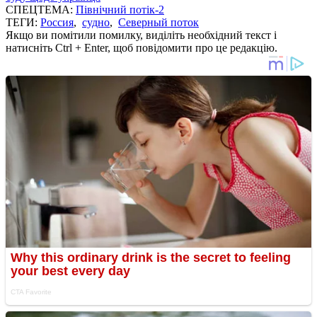
СПЕЦТЕМА:
Північний потік-2
ТЕГИ:
Россия
,
судно
,
Северный поток
Якщо ви помітили помилку, виділіть необхідний текст і
натисніть Ctrl + Enter, щоб повідомити про це редакцію.