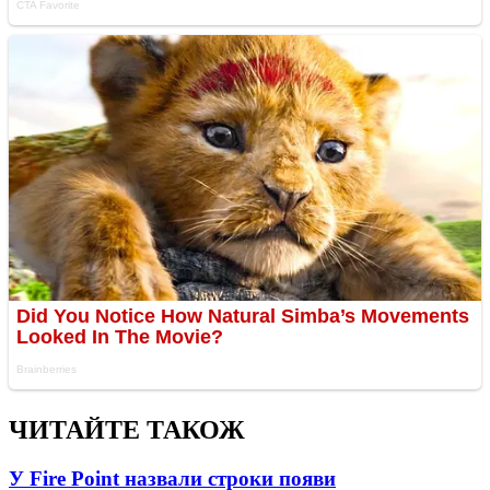
ЧИТАЙТЕ ТАКОЖ
У Fire Point назвали строки появи