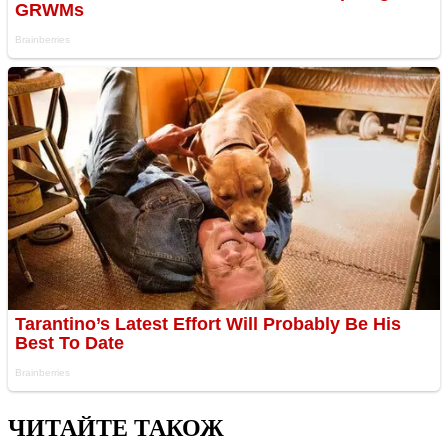
ЧИТАЙТЕ ТАКОЖ