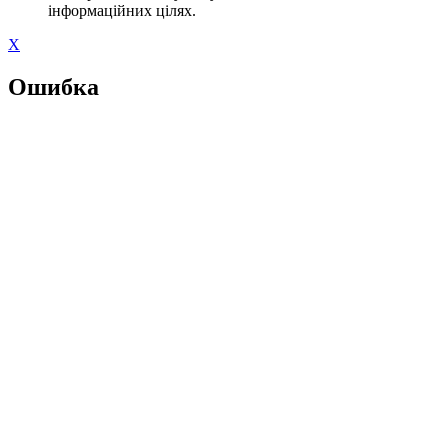
інформаційних цілях.
X
Ошибка