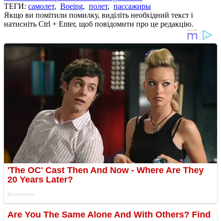
ТЕГИ:
самолет
,
Boeing
,
полет
,
пассажиры
Якщо ви помітили помилку, виділіть необхідний текст і
натисніть Ctrl + Enter, щоб повідомити про це редакцію.