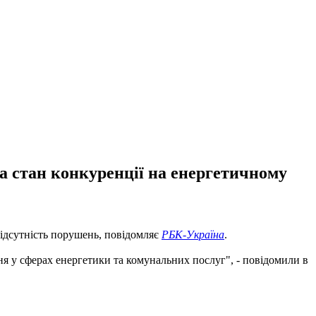
а стан конкуренції на енергетичному
ідсутність порушень, повідомляє
РБК-Україна
.
ня у сферах енергетики та комунальних послуг", - повідомили в