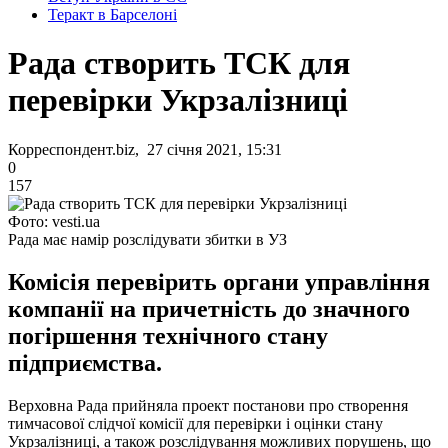
Теракт в Барселоні
Рада створить ТСК для
перевірки Укрзалізниці
Корреспондент.biz, 27 січня 2021, 15:31
0
157
Фото: vesti.ua
Рада має намір розслідувати збитки в УЗ
Комісія перевірить органи управління
компанії на причетність до значного
погіршення технічного стану
підприємства.
Верховна Рада прийняла проект постанови про створення
тимчасової слідчої комісії для перевірки і оцінки стану
Укрзалізниці, а також розслідування можливих порушень, що