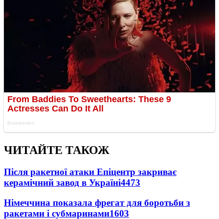
ЧИТАЙТЕ ТАКОЖ
Після ракетної атаки Епіцентр закриває
керамічний завод в Україні
4473
Німеччина показала фрегат для боротьби з
ракетами і субмаринами
1603