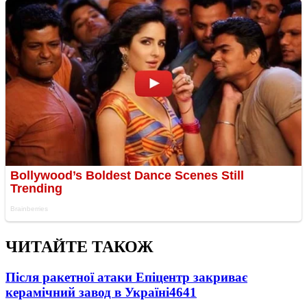
ЧИТАЙТЕ ТАКОЖ
Після ракетної атаки Епіцентр закриває
керамічний завод в Україні
4641