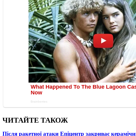
ЧИТАЙТЕ ТАКОЖ
Після ракетної атаки Епіцентр закриває керамічн