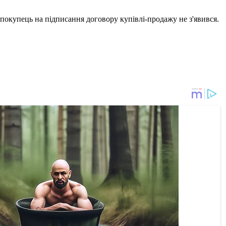
покупець на підписання договору купівлі-продажу не з'явився.