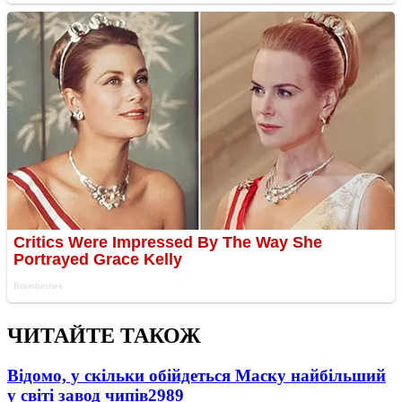
ЧИТАЙТЕ ТАКОЖ
Відомо, у скільки обійдеться Маску найбільший
у світі завод чипів
2989