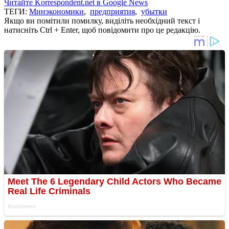
Читайте Korrespondent.net в Google News
ТЕГИ:
Минэкономики
,
предприятия
,
убытки
Якщо ви помітили помилку, виділіть необхідний текст і
натисніть Ctrl + Enter, щоб повідомити про це редакцію.