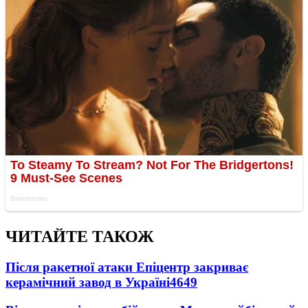
ЧИТАЙТЕ ТАКОЖ
Після ракетної атаки Епіцентр закриває
керамічний завод в Україні
4649