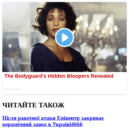
ЧИТАЙТЕ ТАКОЖ
Після ракетної атаки Епіцентр закриває
керамічний завод в Україні
4666