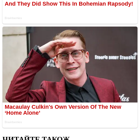
ЧИТАЙТЕ ТАКОЖ