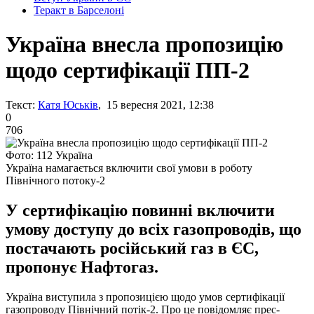
Теракт в Барселоні
Україна внесла пропозицію
щодо сертифікації ПП-2
Текст:
Катя Юськів
, 15 вересня 2021, 12:38
0
706
Фото: 112 Україна
Україна намагається включити свої умови в роботу
Північного потоку-2
У сертифікацію повинні включити
умову доступу до всіх газопроводів, що
постачають російський газ в ЄС,
пропонує Нафтогаз.
Україна виступила з пропозицією щодо умов сертифікації
газопроводу Північний потік-2. Про це повідомляє прес-