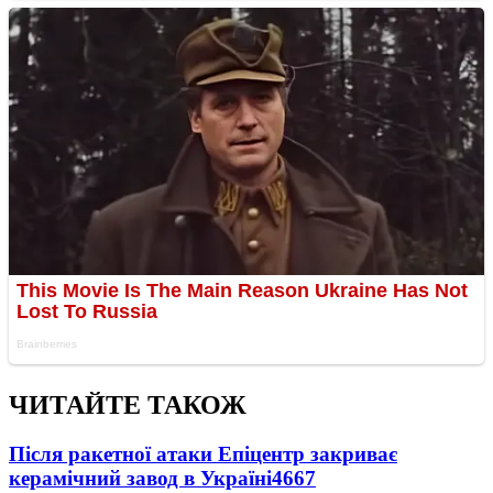
ЧИТАЙТЕ ТАКОЖ
Після ракетної атаки Епіцентр закриває
керамічний завод в Україні
4667