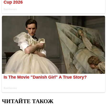
ЧИТАЙТЕ ТАКОЖ