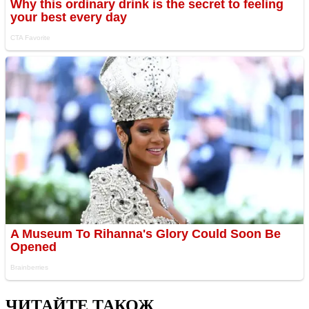
ЧИТАЙТЕ ТАКОЖ