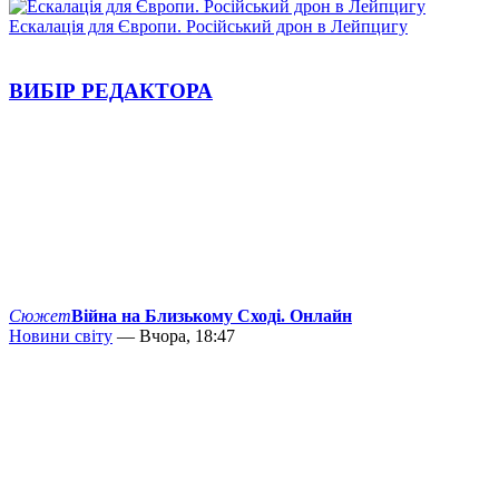
Ескалація для Європи. Російський дрон в Лейпцигу
ВИБІР РЕДАКТОРА
Сюжет
Війна на Близькому Сході. Онлайн
Новини світу
— Вчора, 18:47