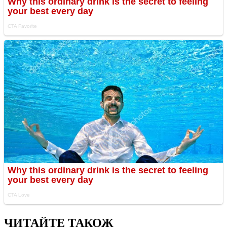
ЧИТАЙТЕ ТАКОЖ