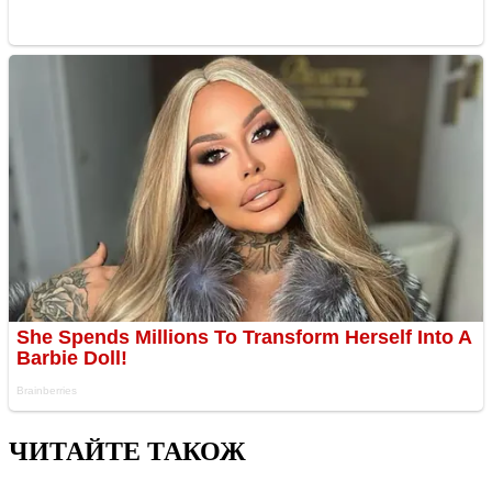
ЧИТАЙТЕ ТАКОЖ