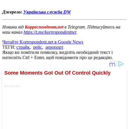
Джерело:
Українська служба DW
Новини від
Корреспондент.net
в Telegram. Підписуйтесь на
наш канал
https://t.me/korrespondentnet
Читайте Korrespondent.net в Google News
ТЕГИ:
страйк
,
рейс
,
аеропорт
Якщо ви помітили помилку, виділіть необхідний текст і
натисніть Ctrl + Enter, щоб повідомити про це редакцію.