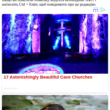
натисніть Ctrl + Enter, щоб повідомити про це редакцію.