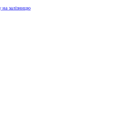
у на залізницю