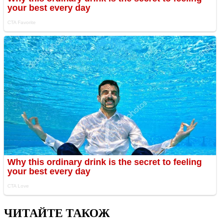
ЧИТАЙТЕ ТАКОЖ