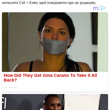
натисніть Ctrl + Enter, щоб повідомити про це редакцію.