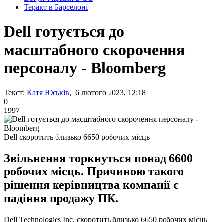
Теракт в Барселоні
Dell готується до
масштабного скорочення
персоналу - Bloomberg
Текст:
Катя Юськів
, 6 лютого 2023, 12:18
0
1997
Dell скоротить близько 6650 робочих місць
Звільнення торкнуться понад 6600
робочих місць. Причиною такого
рішення керівництва компанії є
падіння продажу ПК.
Dell Technologies Inc. скоротить близько 6650 робочих місць