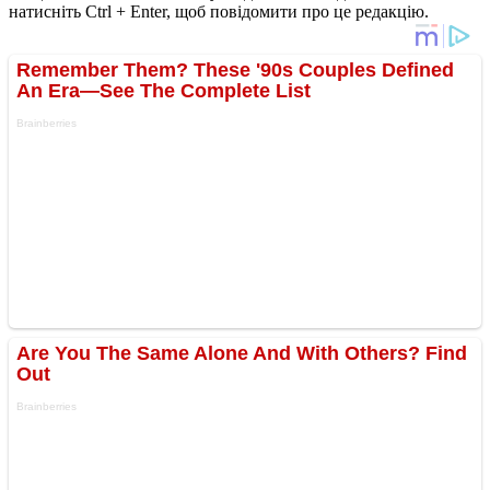
натисніть Ctrl + Enter, щоб повідомити про це редакцію.