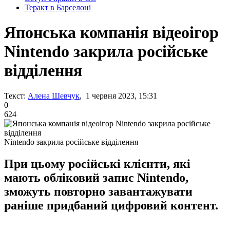
Теракт в Барселоні
Японська компанія відеоігор
Nintendo закрила російське
відділення
Текст:
Алена Шевчук
, 1 червня 2023, 15:31
0
624
Nintendo закрила російське відділення
При цьому російські клієнти, які
мають обліковий запис Nintendo,
зможуть повторно завантажувати
раніше придбаний цифровий контент.