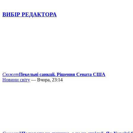
ВИБІР РЕДАКТОРА
Сюжет
Пекельні санкції. Рішення Сената США
Новини світу
— Вчора, 23:14