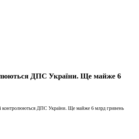
ролюються ДПС України. Ще майже 6
 які контролюються ДПС України. Ще майже 6 млрд гривень