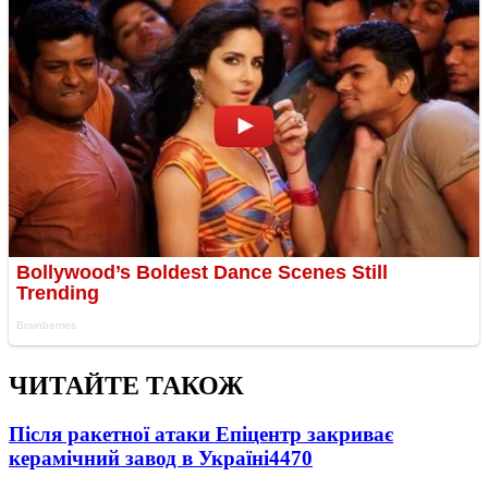
ЧИТАЙТЕ ТАКОЖ
Після ракетної атаки Епіцентр закриває
керамічний завод в Україні
4470