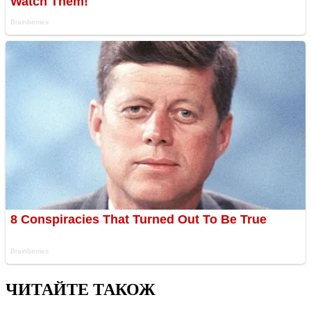
ЧИТАЙТЕ ТАКОЖ