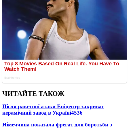
ЧИТАЙТЕ ТАКОЖ
Після ракетної атаки Епіцентр закриває
керамічний завод в Україні
4536
Німеччина показала фрегат для боротьби з