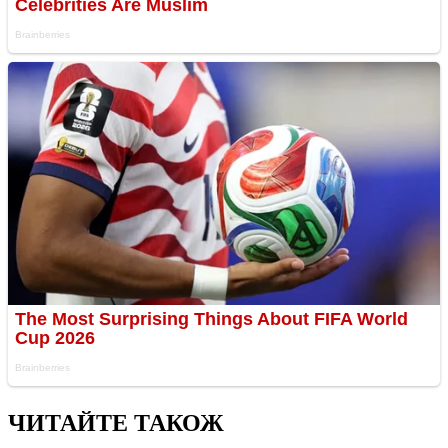
ЧИТАЙТЕ ТАКОЖ