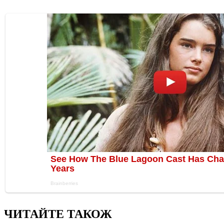
ЧИТАЙТЕ ТАКОЖ