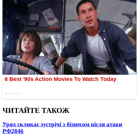
ЧИТАЙТЕ ТАКОЖ
Уряд скликає зустрічі з бізнесом після атаки
РФ
2846