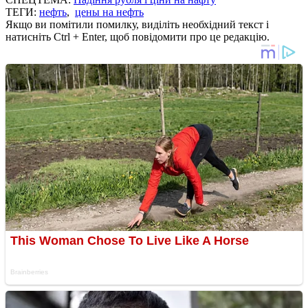
ТЕГИ:
нефть
,
цены на нефть
Якщо ви помітили помилку, виділіть необхідний текст і
натисніть Ctrl + Enter, щоб повідомити про це редакцію.