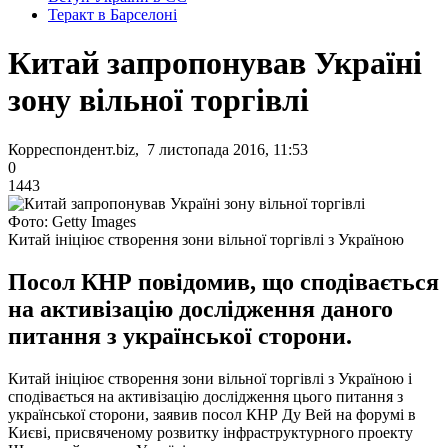
Теракт в Барселоні
Китай запропонував Україні
зону вільної торгівлі
Корреспондент.biz, 7 листопада 2016, 11:53
0
1443
Фото: Getty Images
Китай ініціює створення зони вільної торгівлі з Україною
Посол КНР повідомив, що сподівається
на активізацію дослідження даного
питання з української сторони.
Китай ініціює створення зони вільної торгівлі з Україною і
сподівається на активізацію дослідження цього питання з
української сторони, заявив посол КНР Ду Вей на форумі в
Києві, присвяченому розвитку інфраструктурного проекту