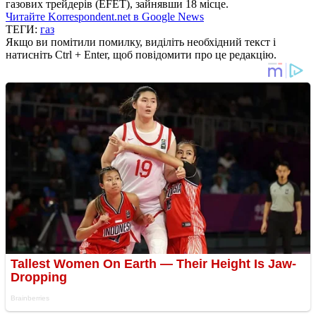
газових трейдерів (EFET), зайнявши 18 місце.
Читайте Korrespondent.net в Google News
ТЕГИ:
газ
Якщо ви помітили помилку, виділіть необхідний текст і
натисніть Ctrl + Enter, щоб повідомити про це редакцію.