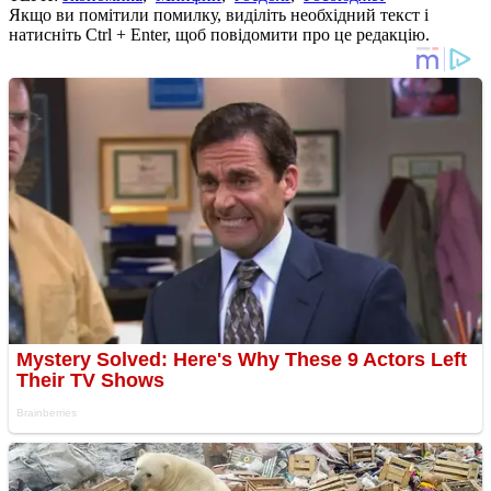
Якщо ви помітили помилку, виділіть необхідний текст і
натисніть Ctrl + Enter, щоб повідомити про це редакцію.