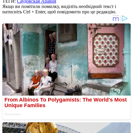
ТЕГИ:
Саудовская Аравия
Якщо ви помітили помилку, виділіть необхідний текст і
натисніть Ctrl + Enter, щоб повідомити про це редакцію.