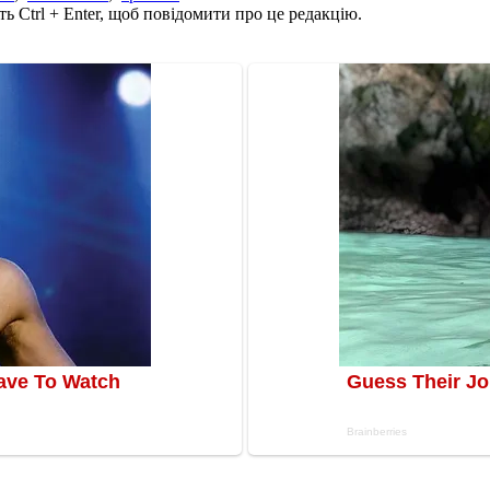
ь Ctrl + Enter, щоб повідомити про це редакцію.