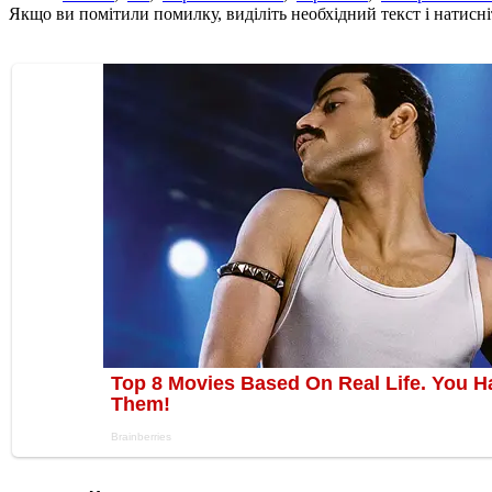
Якщо ви помітили помилку, виділіть необхідний текст і натисніт