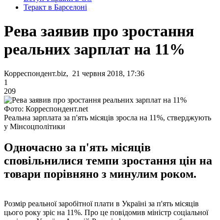
Теракт в Барселоні
Рева заявив про зростання
реальних зарплат на 11%
Корреспондент.biz, 21 червня 2018, 17:36
1
209
Фото: Корреспондент.net
Реальна зарплата за п'ять місяців зросла на 11%, стверджують
у Мінсоцполітики
Одночасно за п'ять місяців
сповільнилися темпи зростання цін на
товари порівняно з минулим роком.
Розмір реальної заробітної плати в Україні за п'ять місяців
цього року зріс на 11%. Про це повідомив міністр соціальної