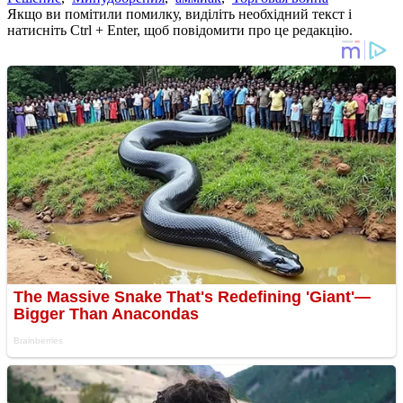
Якщо ви помітили помилку, виділіть необхідний текст і
натисніть Ctrl + Enter, щоб повідомити про це редакцію.