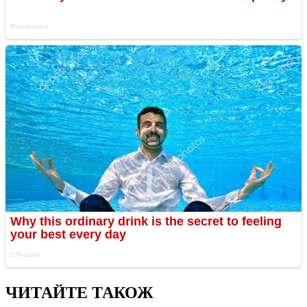
ЧИТАЙТЕ ТАКОЖ