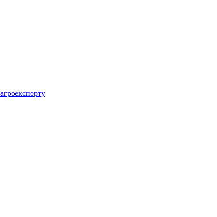
 агроекспорту