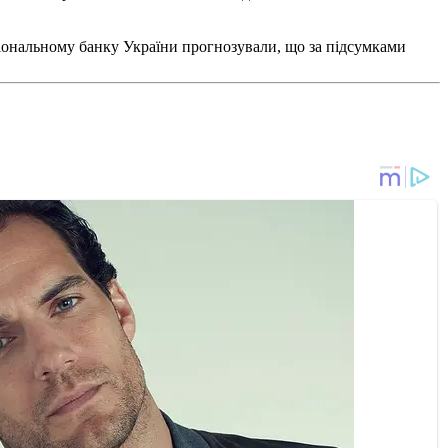
іональному банку України прогнозували, що за підсумками