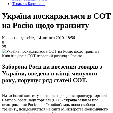
Теракт в Барселоні
Україна поскаржилася в СОТ
на Росію щодо транзиту
Корреспондент.biz, 14 лютого 2019, 18:56
0
251
Київ ініціює в СОТ черговий розгляд з Росією
Заборона Росії на ввезення товарів з
України, введена в кінці минулого
року, порушує ряд статей СОТ.
На засіданні комітету з питань спрощення процедур торгівлі
Світової організації торгівлі (СОТ) Україна заявила про
недотримання Росією своїх зобов'язань щодо свободи
транзиту, повідомляється на сайті Міністерства економічного